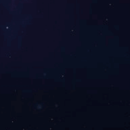
水性乳液系列
环保水基纳米乳液树脂系列
其它
-半岛（中国）一站式服务平台