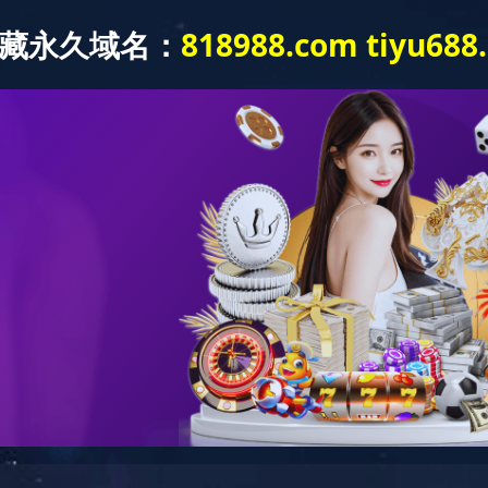
半岛平
关于我
解决方
产
应用
台
们
案
品
域
膜
纺织内饰
工业防腐