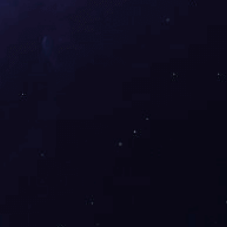
产品应用
营业执照
服务平台