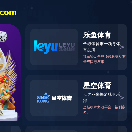
领
新
半岛平台-半岛（中国）一站式
闻
服务平台